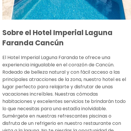
Sobre el Hotel Imperial Laguna
Faranda Cancún
El Hotel Imperial Laguna Faranda te ofrece una
experiencia inigualable en el corazón de Cancún.
Rodeado de belleza natural y con fácil acceso a las
principales atracciones de la zona, nuestro hotel es el
lugar perfecto para relajarte y disfrutar de unas
vacaciones increíbles. Nuestras cómodas
habitaciones y excelentes servicios te brindarán todo
lo que necesitas para una estadía inolvidable.
Sumérgete en nuestras refrescantes piscinas o
disfruta de un refrigerio en nuestro restaurante con
vista a la laguna. No te pierdas la oportunidad de