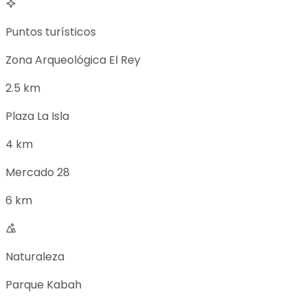
Puntos turísticos
Zona Arqueológica El Rey
2.5 km
Plaza La Isla
4 km
Mercado 28
6 km
Naturaleza
Parque Kabah