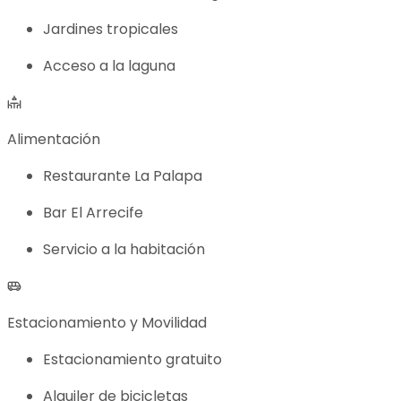
Jardines tropicales
Acceso a la laguna
Alimentación
Restaurante La Palapa
Bar El Arrecife
Servicio a la habitación
Estacionamiento y Movilidad
Estacionamiento gratuito
Alquiler de bicicletas