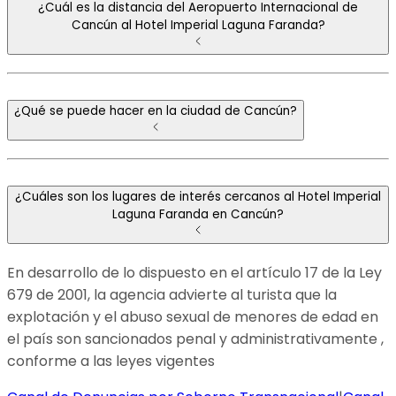
¿Cuál es la distancia del Aeropuerto Internacional de
Cancún al Hotel Imperial Laguna Faranda?
¿Qué se puede hacer en la ciudad de Cancún?
¿Cuáles son los lugares de interés cercanos al Hotel Imperial
Laguna Faranda en Cancún?
En desarrollo de lo dispuesto en el artículo 17 de la Ley
679 de 2001, la agencia advierte al turista que la
explotación y el abuso sexual de menores de edad en
el país son sancionados penal y administrativamente ,
conforme a las leyes vigentes