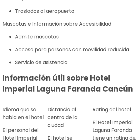
Traslados al aeropuerto
Mascotas e Información sobre Accesibilidad
Admite mascotas
Acceso para personas con movilidad reducida
Servicio de asistencia
Información útil sobre
Hotel
Imperial Laguna Faranda Cancún
Idioma que se
Distancia al
Rating del hotel
habla en el hotel
centro de la
El Hotel Imperial
ciudad
El personal del
Laguna Faranda
Hotel Imperial
El hotel se
tiene un rating de