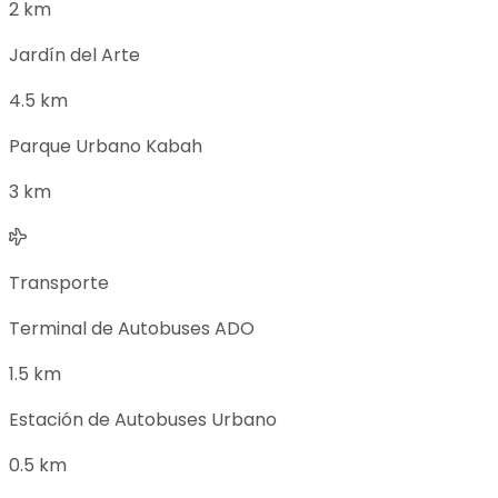
2 km
Jardín del Arte
4.5 km
Parque Urbano Kabah
3 km
Transporte
Terminal de Autobuses ADO
1.5 km
Estación de Autobuses Urbano
0.5 km