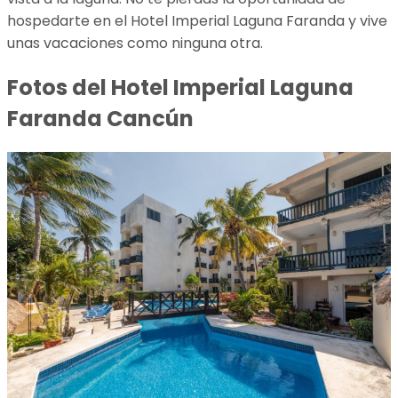
hospedarte en el Hotel Imperial Laguna Faranda y vive
unas vacaciones como ninguna otra.
Fotos del Hotel Imperial Laguna
Faranda Cancún