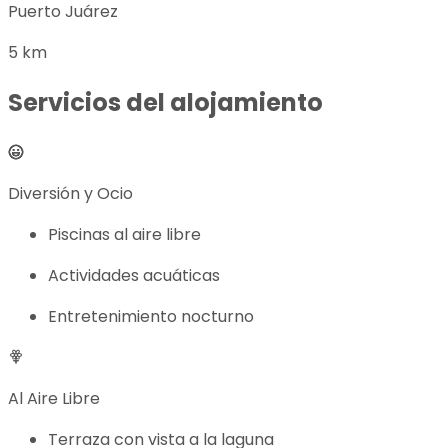
Puerto Juárez
5 km
Servicios del alojamiento
Diversión y Ocio
Piscinas al aire libre
Actividades acuáticas
Entretenimiento nocturno
Al Aire Libre
Terraza con vista a la laguna