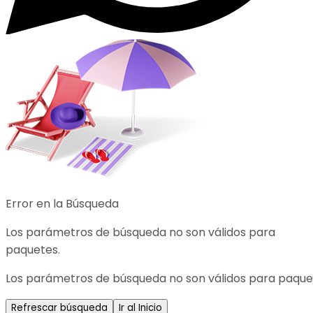
Error en la Búsqueda
Los parámetros de búsqueda no son válidos para
paquetes.
Los parámetros de búsqueda no son válidos para paque
Refrescar búsqueda
Ir al Inicio