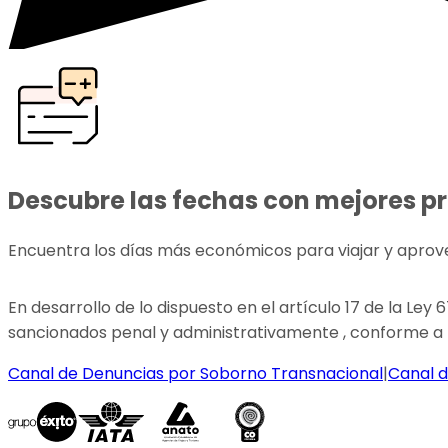
Descubre las fechas con mejores p
Encuentra los días más económicos para viajar y aprov
En desarrollo de lo dispuesto en el artículo 17 de la Ley
sancionados penal y administrativamente , conforme a l
Canal de Denuncias por Soborno Transnacional
|
Canal d