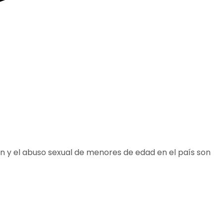
ción y el abuso sexual de menores de edad en el país son