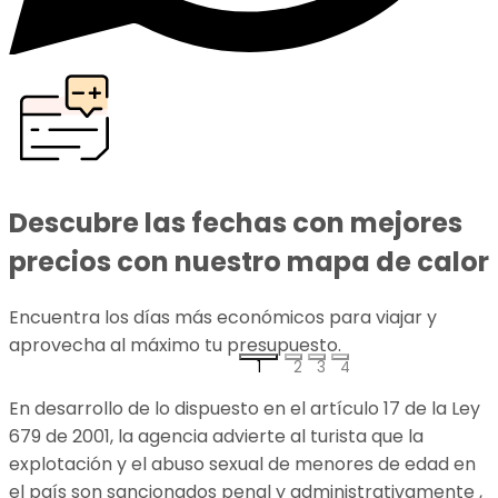
Descubre las fechas con mejores
precios con nuestro mapa de calor
Encuentra los días más económicos para viajar y
aprovecha al máximo tu presupuesto.
p
1
2
3
4
En desarrollo de lo dispuesto en el artículo 17 de la Ley
679 de 2001, la agencia advierte al turista que la
explotación y el abuso sexual de menores de edad en
el país son sancionados penal y administrativamente ,