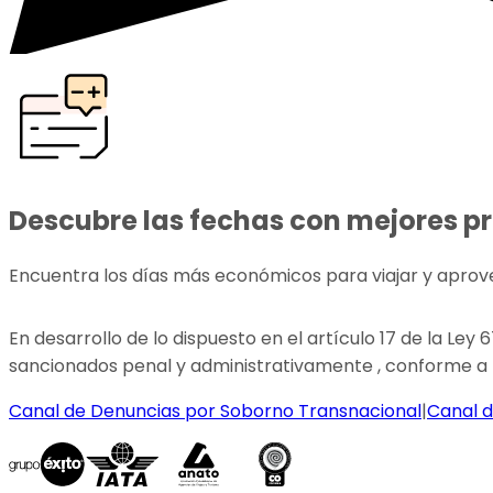
Descubre las fechas con mejores p
Encuentra los días más económicos para viajar y aprov
En desarrollo de lo dispuesto en el artículo 17 de la Ley
sancionados penal y administrativamente , conforme a l
Canal de Denuncias por Soborno Transnacional
|
Canal d