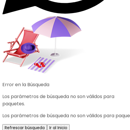
Error en la Búsqueda
Los parámetros de búsqueda no son válidos para
paquetes.
Los parámetros de búsqueda no son válidos para paque
Refrescar búsqueda
Ir al Inicio