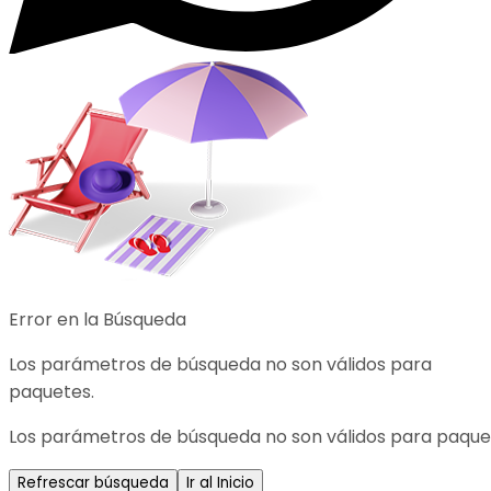
Error en la Búsqueda
Los parámetros de búsqueda no son válidos para
paquetes.
Los parámetros de búsqueda no son válidos para paque
Refrescar búsqueda
Ir al Inicio