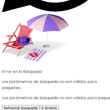
Error en la Búsqueda
Los parámetros de búsqueda no son válidos para
paquetes.
Los parámetros de búsqueda no son válidos para paque
Refrescar búsqueda
Ir al Inicio