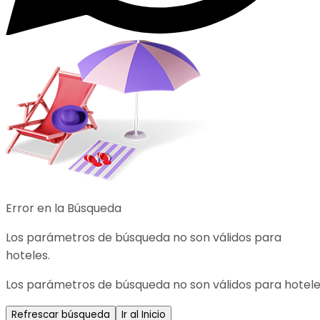
Error en la Búsqueda
Los parámetros de búsqueda no son válidos para
hoteles.
Los parámetros de búsqueda no son válidos para hotele
Refrescar búsqueda
Ir al Inicio