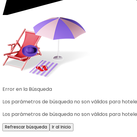
Error en la Búsqueda
Los parámetros de búsqueda no son válidos para hotele
Los parámetros de búsqueda no son válidos para hotele
Refrescar búsqueda
Ir al Inicio