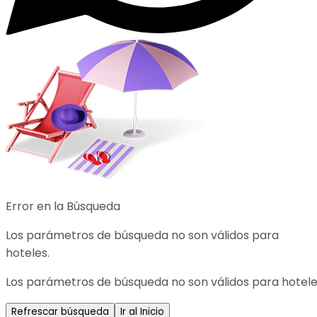
Error en la Búsqueda
Los parámetros de búsqueda no son válidos para
hoteles.
Los parámetros de búsqueda no son válidos para hotele
Refrescar búsqueda
Ir al Inicio