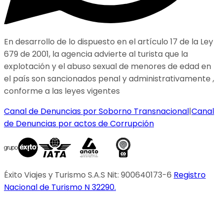
En desarrollo de lo dispuesto en el artículo 17 de la Ley
679 de 2001, la agencia advierte al turista que la
explotación y el abuso sexual de menores de edad en
el país son sancionados penal y administrativamente ,
conforme a las leyes vigentes
Canal de Denuncias por Soborno Transnacional
|
Canal
de Denuncias por actos de Corrupción
Éxito Viajes y Turismo S.A.S Nit: 900640173-6
Registro
Nacional de Turismo N 32290.